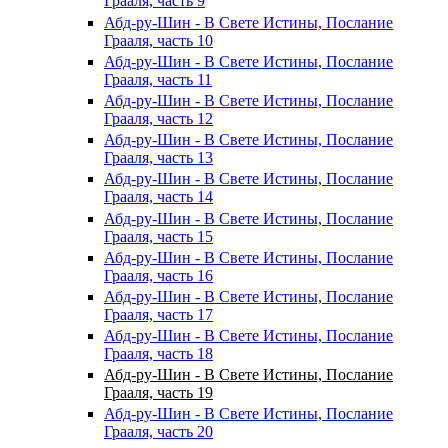
Грааля, часть 9
Абд-ру-Шин - В Свете Истины, Послание
Грааля, часть 10
Абд-ру-Шин - В Свете Истины, Послание
Грааля, часть 11
Абд-ру-Шин - В Свете Истины, Послание
Грааля, часть 12
Абд-ру-Шин - В Свете Истины, Послание
Грааля, часть 13
Абд-ру-Шин - В Свете Истины, Послание
Грааля, часть 14
Абд-ру-Шин - В Свете Истины, Послание
Грааля, часть 15
Абд-ру-Шин - В Свете Истины, Послание
Грааля, часть 16
Абд-ру-Шин - В Свете Истины, Послание
Грааля, часть 17
Абд-ру-Шин - В Свете Истины, Послание
Грааля, часть 18
Абд-ру-Шин - В Свете Истины, Послание
Грааля, часть 19
Абд-ру-Шин - В Свете Истины, Послание
Грааля, часть 20