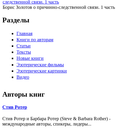
Борис Золотов о причинно-следственной связи. 1 часть
Разделы
Главная
Книги по авторам
Статьи
Тексты
Новые книги
Эзотерические фильмы
Эзотерические картинки
Видео
Авторы книг
Стив Ротер
Стив Ротер и Барбара Ротер (Steve & Barbara Rother) -
международные авторы, спикеры, лидеры...