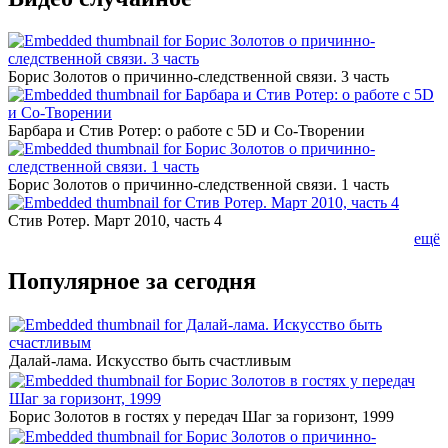
Борис Золотов о причинно-следственной связи. 3 часть
Барбара и Стив Ротер: о работе с 5D и Со-Творении
Борис Золотов о причинно-следственной связи. 1 часть
Стив Ротер. Март 2010, часть 4
ещё
Популярное за сегодня
Далай-лама. Искусство быть счастливым
Борис Золотов в гостях у передач Шаг за горизонт, 1999