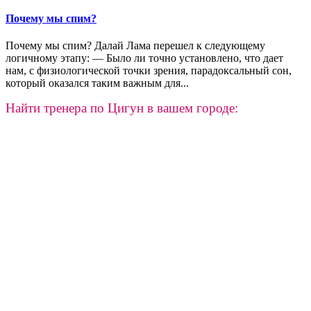
Почему мы спим?
Почему мы спим? Далай Лама перешел к следующему
логичному этапу: — Было ли точно установлено, что дает
нам, с физиологической точки зрения, парадоксальный сон,
который оказался таким важным для...
Найти тренера по Цигун в вашем городе: