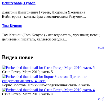
Вейнгерова, Гурьев
Дмитрий Дмитриевич Гурьев, Людмила Яковлевна
Вейнгерова - контактёры с космическим Разумом,...
Том Кенион
Том Кенион (Tom Kenyon) - исследователь, музыкант, певец,
целитель и писатель, является сегодня...
ещё
Видео новое
Стив Ротер. Март 2010, часть 5
Борис Золотов. Причинно-следственная связь. 4 часть
Стив Ротер. Март 2010, часть 4
ещё