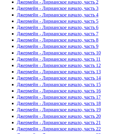
Джермейн - Лирианское начало, часть 2
Джермейн - Лирианское начало, часть 3
Джермейн - Лирианское начало, часть 4
Джермейн - Лирианское начало, часть 5
Джермейн - Лирианское начало, часть 6
Джермейн - Лирианское начало, часть 7
Джермейн - Лирианское начало, часть 8
Джермейн - Лирианское начало, часть 9
Джермейн - Лирианское начало, часть 10
Джермейн - Лирианское начало, часть 11
Джермейн - Лирианское начало, часть 12
Джермейн - Лирианское начало, часть 13
Джермейн - Лирианское начало, часть 14
Джермейн - Лирианское начало, часть 15
Джермейн - Лирианское начало, часть 16
Джермейн - Лирианское начало, часть 17
Джермейн - Лирианское начало, часть 18
Джермейн - Лирианское начало, часть 19
Джермейн - Лирианское начало, часть 20
Джермейн - Лирианское начало, часть 21
Джермейн - Лирианское начало, часть 22