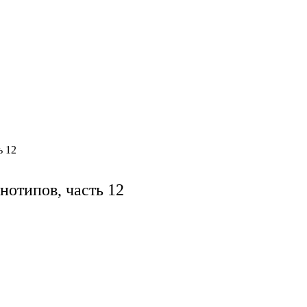
ь 12
нотипов, часть 12