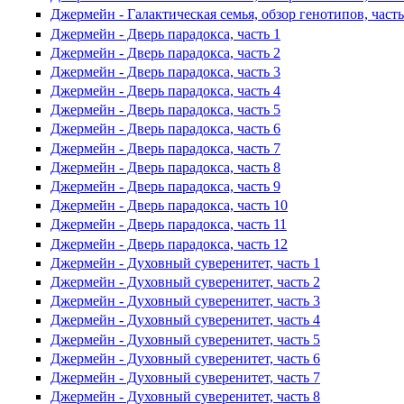
Джермейн - Галактическая семья, обзор генотипов, часть
Джермейн - Дверь парадокса, часть 1
Джермейн - Дверь парадокса, часть 2
Джермейн - Дверь парадокса, часть 3
Джермейн - Дверь парадокса, часть 4
Джермейн - Дверь парадокса, часть 5
Джермейн - Дверь парадокса, часть 6
Джермейн - Дверь парадокса, часть 7
Джермейн - Дверь парадокса, часть 8
Джермейн - Дверь парадокса, часть 9
Джермейн - Дверь парадокса, часть 10
Джермейн - Дверь парадокса, часть 11
Джермейн - Дверь парадокса, часть 12
Джермейн - Духовный суверенитет, часть 1
Джермейн - Духовный суверенитет, часть 2
Джермейн - Духовный суверенитет, часть 3
Джермейн - Духовный суверенитет, часть 4
Джермейн - Духовный суверенитет, часть 5
Джермейн - Духовный суверенитет, часть 6
Джермейн - Духовный суверенитет, часть 7
Джермейн - Духовный суверенитет, часть 8