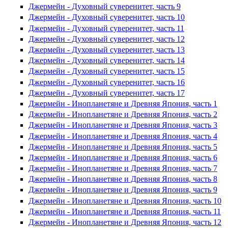
Джермейн - Духовный суверенитет, часть 9
Джермейн - Духовный суверенитет, часть 10
Джермейн - Духовный суверенитет, часть 11
Джермейн - Духовный суверенитет, часть 12
Джермейн - Духовный суверенитет, часть 13
Джермейн - Духовный суверенитет, часть 14
Джермейн - Духовный суверенитет, часть 15
Джермейн - Духовный суверенитет, часть 16
Джермейн - Духовный суверенитет, часть 17
Джермейн - Инопланетяне и Древняя Япония, часть 1
Джермейн - Инопланетяне и Древняя Япония, часть 2
Джермейн - Инопланетяне и Древняя Япония, часть 3
Джермейн - Инопланетяне и Древняя Япония, часть 4
Джермейн - Инопланетяне и Древняя Япония, часть 5
Джермейн - Инопланетяне и Древняя Япония, часть 6
Джермейн - Инопланетяне и Древняя Япония, часть 7
Джермейн - Инопланетяне и Древняя Япония, часть 8
Джермейн - Инопланетяне и Древняя Япония, часть 9
Джермейн - Инопланетяне и Древняя Япония, часть 10
Джермейн - Инопланетяне и Древняя Япония, часть 11
Джермейн - Инопланетяне и Древняя Япония, часть 12