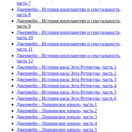
часть 7
Джермейн - История инопланетян и сексуальность,
часть 8
Джермейн - История инопланетян и сексуальность,
часть 9
Джермейн - История инопланетян и сексуальность,
часть 10
Джермейн - История инопланетян и сексуальность,
часть 11
Джермейн - История инопланетян и сексуальность,
часть 12
Джермейн - История расы Зета Ретикулы, часть 1
Джермейн - История расы Зета Ретикулы, часть 2
Джермейн - История расы Зета Ретикулы, часть 3
Джермейн - История расы Зета Ретикулы, часть 4
Джермейн - История расы Зета Ретикулы, часть 5
Джермейн - История расы Зета Ретикулы, часть 6
Джермейн - Лирианское начало, часть 1
Джермейн - Лирианское начало, часть 2
Джермейн - Лирианское начало, часть 3
Джермейн - Лирианское начало, часть 4
Джермейн - Лирианское начало, часть 5