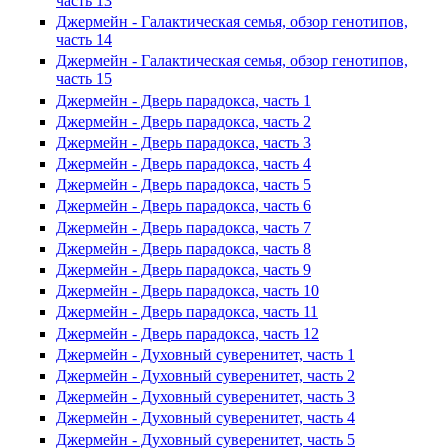
часть 13
Джермейн - Галактическая семья, обзор генотипов,
часть 14
Джермейн - Галактическая семья, обзор генотипов,
часть 15
Джермейн - Дверь парадокса, часть 1
Джермейн - Дверь парадокса, часть 2
Джермейн - Дверь парадокса, часть 3
Джермейн - Дверь парадокса, часть 4
Джермейн - Дверь парадокса, часть 5
Джермейн - Дверь парадокса, часть 6
Джермейн - Дверь парадокса, часть 7
Джермейн - Дверь парадокса, часть 8
Джермейн - Дверь парадокса, часть 9
Джермейн - Дверь парадокса, часть 10
Джермейн - Дверь парадокса, часть 11
Джермейн - Дверь парадокса, часть 12
Джермейн - Духовный суверенитет, часть 1
Джермейн - Духовный суверенитет, часть 2
Джермейн - Духовный суверенитет, часть 3
Джермейн - Духовный суверенитет, часть 4
Джермейн - Духовный суверенитет, часть 5