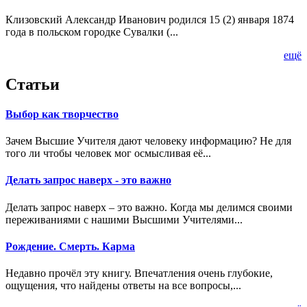
Клизовский Александр Иванович родился 15 (2) января 1874
года в польском городке Сувалки (...
ещё
Статьи
Выбор как творчество
Зачем Высшие Учителя дают человеку информацию? Не для
того ли чтобы человек мог осмысливая её...
Делать запрос наверх - это важно
Делать запрос наверх – это важно. Когда мы делимся своими
переживаниями с нашими Высшими Учителями...
Рождение. Смерть. Карма
Недавно прочёл эту книгу. Впечатления очень глубокие,
ощущения, что найдены ответы на все вопросы,...