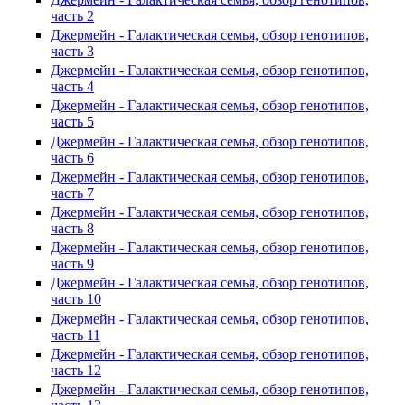
часть 2
Джермейн - Галактическая семья, обзор генотипов,
часть 3
Джермейн - Галактическая семья, обзор генотипов,
часть 4
Джермейн - Галактическая семья, обзор генотипов,
часть 5
Джермейн - Галактическая семья, обзор генотипов,
часть 6
Джермейн - Галактическая семья, обзор генотипов,
часть 7
Джермейн - Галактическая семья, обзор генотипов,
часть 8
Джермейн - Галактическая семья, обзор генотипов,
часть 9
Джермейн - Галактическая семья, обзор генотипов,
часть 10
Джермейн - Галактическая семья, обзор генотипов,
часть 11
Джермейн - Галактическая семья, обзор генотипов,
часть 12
Джермейн - Галактическая семья, обзор генотипов,