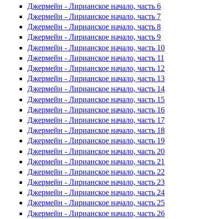
Джермейн - Лирианское начало, часть 6
Джермейн - Лирианское начало, часть 7
Джермейн - Лирианское начало, часть 8
Джермейн - Лирианское начало, часть 9
Джермейн - Лирианское начало, часть 10
Джермейн - Лирианское начало, часть 11
Джермейн - Лирианское начало, часть 12
Джермейн - Лирианское начало, часть 13
Джермейн - Лирианское начало, часть 14
Джермейн - Лирианское начало, часть 15
Джермейн - Лирианское начало, часть 16
Джермейн - Лирианское начало, часть 17
Джермейн - Лирианское начало, часть 18
Джермейн - Лирианское начало, часть 19
Джермейн - Лирианское начало, часть 20
Джермейн - Лирианское начало, часть 21
Джермейн - Лирианское начало, часть 22
Джермейн - Лирианское начало, часть 23
Джермейн - Лирианское начало, часть 24
Джермейн - Лирианское начало, часть 25
Джермейн - Лирианское начало, часть 26