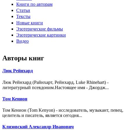
Книги по авторам
Статьи
Тексты
Новые книги
Эзотерические фильмы
Эзотерические картинки
Видео
Авторы книг
Люк Рейнхард
Люк Рейнхард (Райнхарт, Рейнхард, Luke Rhinehart) -
литературный псевдоним.Настоящее имя - Джордж...
Том Кенион
Том Кенион (Tom Kenyon) - исследователь, музыкант, певец,
целитель и писатель, является сегодня...
Клизовский Александр Иванович