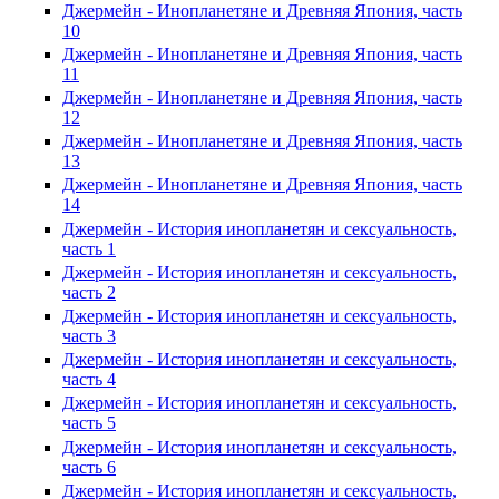
Джермейн - Инопланетяне и Древняя Япония, часть
10
Джермейн - Инопланетяне и Древняя Япония, часть
11
Джермейн - Инопланетяне и Древняя Япония, часть
12
Джермейн - Инопланетяне и Древняя Япония, часть
13
Джермейн - Инопланетяне и Древняя Япония, часть
14
Джермейн - История инопланетян и сексуальность,
часть 1
Джермейн - История инопланетян и сексуальность,
часть 2
Джермейн - История инопланетян и сексуальность,
часть 3
Джермейн - История инопланетян и сексуальность,
часть 4
Джермейн - История инопланетян и сексуальность,
часть 5
Джермейн - История инопланетян и сексуальность,
часть 6
Джермейн - История инопланетян и сексуальность,