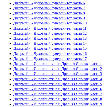
Джермейн - Духовный суверенитет, часть 6
Джермейн - Духовный суверенитет, часть 7
Джермейн - Духовный суверенитет, часть 8
Джермейн - Духовный суверенитет, часть 9
Джермейн - Духовный суверенитет, часть 10
Джермейн - Духовный суверенитет, часть 11
Джермейн - Духовный суверенитет, часть 12
Джермейн - Духовный суверенитет, часть 13
Джермейн - Духовный суверенитет, часть 14
Джермейн - Духовный суверенитет, часть 15
Джермейн - Духовный суверенитет, часть 16
Джермейн - Духовный суверенитет, часть 17
Джермейн - Инопланетяне и Древняя Япония, часть 1
Джермейн - Инопланетяне и Древняя Япония, часть 2
Джермейн - Инопланетяне и Древняя Япония, часть 3
Джермейн - Инопланетяне и Древняя Япония, часть 4
Джермейн - Инопланетяне и Древняя Япония, часть 5
Джермейн - Инопланетяне и Древняя Япония, часть 6
Джермейн - Инопланетяне и Древняя Япония, часть 7
Джермейн - Инопланетяне и Древняя Япония, часть 8
Джермейн - Инопланетяне и Древняя Япония, часть 9