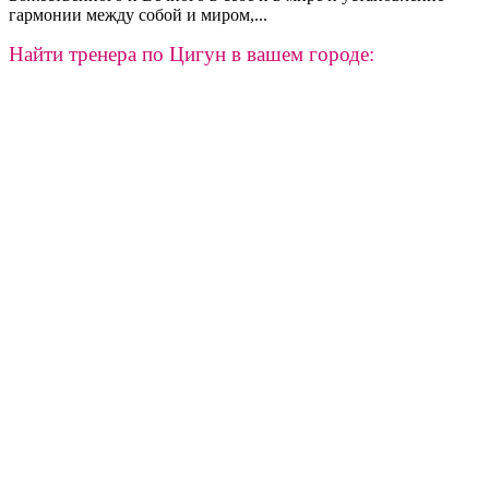
гармонии между собой и миром,...
Найти тренера по Цигун в вашем городе: