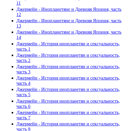
11
Джермейн - Инопланетяне и Древняя Япония, часть
12
Джермейн - Инопланетяне и Древняя Япония, часть
13
Джермейн - Инопланетяне и Древняя Япония, часть
14
Джермейн - История инопланетян и сексуальность,
часть 1
Джермейн - История инопланетян и сексуальность,
часть 2
Джермейн - История инопланетян и сексуальность,
часть 3
Джермейн - История инопланетян и сексуальность,
часть 4
Джермейн - История инопланетян и сексуальность,
часть 5
Джермейн - История инопланетян и сексуальность,
часть 6
Джермейн - История инопланетян и сексуальность,
часть 7
Джермейн - История инопланетян и сексуальность,
часть 8