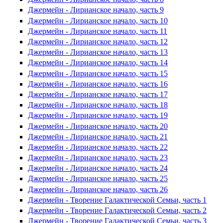
Джермейн - Лирианское начало, часть 9
Джермейн - Лирианское начало, часть 10
Джермейн - Лирианское начало, часть 11
Джермейн - Лирианское начало, часть 12
Джермейн - Лирианское начало, часть 13
Джермейн - Лирианское начало, часть 14
Джермейн - Лирианское начало, часть 15
Джермейн - Лирианское начало, часть 16
Джермейн - Лирианское начало, часть 17
Джермейн - Лирианское начало, часть 18
Джермейн - Лирианское начало, часть 19
Джермейн - Лирианское начало, часть 20
Джермейн - Лирианское начало, часть 21
Джермейн - Лирианское начало, часть 22
Джермейн - Лирианское начало, часть 23
Джермейн - Лирианское начало, часть 24
Джермейн - Лирианское начало, часть 25
Джермейн - Лирианское начало, часть 26
Джермейн - Творение Галактической Семьи, часть 1
Джермейн - Творение Галактической Семьи, часть 2
Джермейн - Творение Галактической Семьи, часть 3