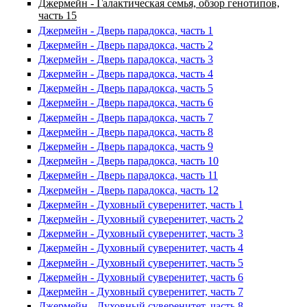
Джермейн - Галактическая семья, обзор генотипов,
часть 15
Джермейн - Дверь парадокса, часть 1
Джермейн - Дверь парадокса, часть 2
Джермейн - Дверь парадокса, часть 3
Джермейн - Дверь парадокса, часть 4
Джермейн - Дверь парадокса, часть 5
Джермейн - Дверь парадокса, часть 6
Джермейн - Дверь парадокса, часть 7
Джермейн - Дверь парадокса, часть 8
Джермейн - Дверь парадокса, часть 9
Джермейн - Дверь парадокса, часть 10
Джермейн - Дверь парадокса, часть 11
Джермейн - Дверь парадокса, часть 12
Джермейн - Духовный суверенитет, часть 1
Джермейн - Духовный суверенитет, часть 2
Джермейн - Духовный суверенитет, часть 3
Джермейн - Духовный суверенитет, часть 4
Джермейн - Духовный суверенитет, часть 5
Джермейн - Духовный суверенитет, часть 6
Джермейн - Духовный суверенитет, часть 7
Джермейн - Духовный суверенитет, часть 8