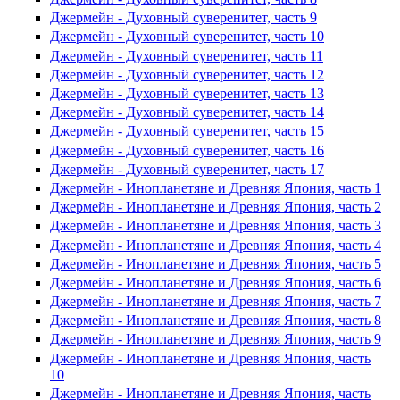
Джермейн - Духовный суверенитет, часть 9
Джермейн - Духовный суверенитет, часть 10
Джермейн - Духовный суверенитет, часть 11
Джермейн - Духовный суверенитет, часть 12
Джермейн - Духовный суверенитет, часть 13
Джермейн - Духовный суверенитет, часть 14
Джермейн - Духовный суверенитет, часть 15
Джермейн - Духовный суверенитет, часть 16
Джермейн - Духовный суверенитет, часть 17
Джермейн - Инопланетяне и Древняя Япония, часть 1
Джермейн - Инопланетяне и Древняя Япония, часть 2
Джермейн - Инопланетяне и Древняя Япония, часть 3
Джермейн - Инопланетяне и Древняя Япония, часть 4
Джермейн - Инопланетяне и Древняя Япония, часть 5
Джермейн - Инопланетяне и Древняя Япония, часть 6
Джермейн - Инопланетяне и Древняя Япония, часть 7
Джермейн - Инопланетяне и Древняя Япония, часть 8
Джермейн - Инопланетяне и Древняя Япония, часть 9
Джермейн - Инопланетяне и Древняя Япония, часть
10
Джермейн - Инопланетяне и Древняя Япония, часть