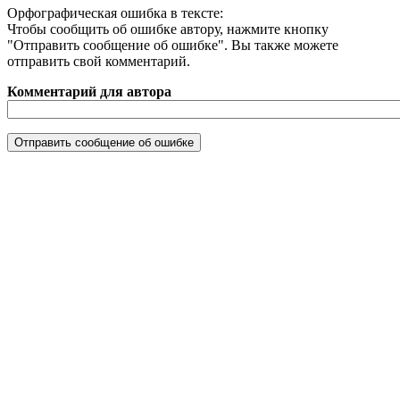
Орфографическая ошибка в тексте:
Чтобы сообщить об ошибке автору, нажмите кнопку
"Отправить сообщение об ошибке". Вы также можете
отправить свой комментарий.
Комментарий для автора