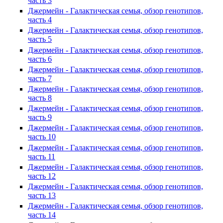
часть 3
Джермейн - Галактическая семья, обзор генотипов,
часть 4
Джермейн - Галактическая семья, обзор генотипов,
часть 5
Джермейн - Галактическая семья, обзор генотипов,
часть 6
Джермейн - Галактическая семья, обзор генотипов,
часть 7
Джермейн - Галактическая семья, обзор генотипов,
часть 8
Джермейн - Галактическая семья, обзор генотипов,
часть 9
Джермейн - Галактическая семья, обзор генотипов,
часть 10
Джермейн - Галактическая семья, обзор генотипов,
часть 11
Джермейн - Галактическая семья, обзор генотипов,
часть 12
Джермейн - Галактическая семья, обзор генотипов,
часть 13
Джермейн - Галактическая семья, обзор генотипов,
часть 14