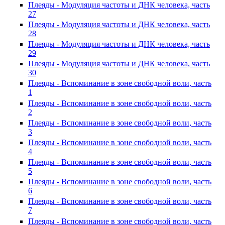
Плеяды - Модуляция частоты и ДНК человека, часть
27
Плеяды - Модуляция частоты и ДНК человека, часть
28
Плеяды - Модуляция частоты и ДНК человека, часть
29
Плеяды - Модуляция частоты и ДНК человека, часть
30
Плеяды - Вспоминание в зоне свободной воли, часть
1
Плеяды - Вспоминание в зоне свободной воли, часть
2
Плеяды - Вспоминание в зоне свободной воли, часть
3
Плеяды - Вспоминание в зоне свободной воли, часть
4
Плеяды - Вспоминание в зоне свободной воли, часть
5
Плеяды - Вспоминание в зоне свободной воли, часть
6
Плеяды - Вспоминание в зоне свободной воли, часть
7
Плеяды - Вспоминание в зоне свободной воли, часть