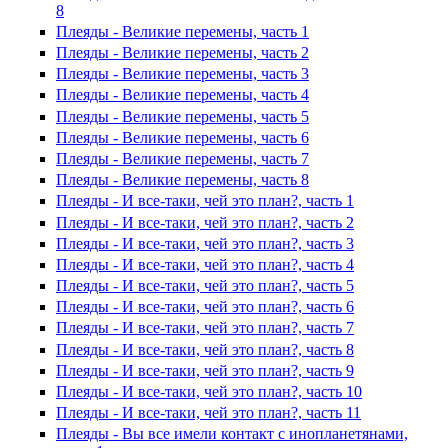
8
Плеяды - Великие перемены, часть 1
Плеяды - Великие перемены, часть 2
Плеяды - Великие перемены, часть 3
Плеяды - Великие перемены, часть 4
Плеяды - Великие перемены, часть 5
Плеяды - Великие перемены, часть 6
Плеяды - Великие перемены, часть 7
Плеяды - Великие перемены, часть 8
Плеяды - И все-таки, чей это план?, часть 1
Плеяды - И все-таки, чей это план?, часть 2
Плеяды - И все-таки, чей это план?, часть 3
Плеяды - И все-таки, чей это план?, часть 4
Плеяды - И все-таки, чей это план?, часть 5
Плеяды - И все-таки, чей это план?, часть 6
Плеяды - И все-таки, чей это план?, часть 7
Плеяды - И все-таки, чей это план?, часть 8
Плеяды - И все-таки, чей это план?, часть 9
Плеяды - И все-таки, чей это план?, часть 10
Плеяды - И все-таки, чей это план?, часть 11
Плеяды - Вы все имели контакт с инопланетянами,