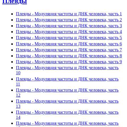
Плеяды
Плеяды - Модуляция частоты и ДНК человека, часть 1
Плеяды - Модуляция частоты и ДНК человека, часть 2
Плеяды - Модуляция частоты и ДНК человека, часть 3
Плеяды - Модуляция частоты и ДНК человека, часть 4
Плеяды - Модуляция частоты и ДНК человека, часть 5
Плеяды - Модуляция частоты и ДНК человека, часть 6
Плеяды - Модуляция частоты и ДНК человека, часть 7
Плеяды - Модуляция частоты и ДНК человека, часть 8
Плеяды - Модуляция частоты и ДНК человека, часть 9
Плеяды - Модуляция частоты и ДНК человека, часть
10
Плеяды - Модуляция частоты и ДНК человека, часть
11
Плеяды - Модуляция частоты и ДНК человека, часть
12
Плеяды - Модуляция частоты и ДНК человека, часть
13
Плеяды - Модуляция частоты и ДНК человека, часть
14
Плеяды - Модуляция частоты и ДНК человека, часть