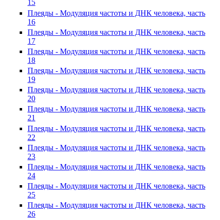
15
Плеяды - Модуляция частоты и ДНК человека, часть
16
Плеяды - Модуляция частоты и ДНК человека, часть
17
Плеяды - Модуляция частоты и ДНК человека, часть
18
Плеяды - Модуляция частоты и ДНК человека, часть
19
Плеяды - Модуляция частоты и ДНК человека, часть
20
Плеяды - Модуляция частоты и ДНК человека, часть
21
Плеяды - Модуляция частоты и ДНК человека, часть
22
Плеяды - Модуляция частоты и ДНК человека, часть
23
Плеяды - Модуляция частоты и ДНК человека, часть
24
Плеяды - Модуляция частоты и ДНК человека, часть
25
Плеяды - Модуляция частоты и ДНК человека, часть
26