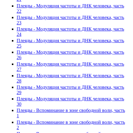
Плеяды - Модуляция частоты и ДНК человека, часть
22
Плеяды - Модуляция частоты и ДНК человека, часть
23
Плеяды - Модуляция частоты и ДНК человека, часть
24
Плеяды - Модуляция частоты и ДНК человека, часть
25
Плеяды - Модуляция частоты и ДНК человека, часть
26
Плеяды - Модуляция частоты и ДНК человека, часть
27
Плеяды - Модуляция частоты и ДНК человека, часть
28
Плеяды - Модуляция частоты и ДНК человека, часть
29
Плеяды - Модуляция частоты и ДНК человека, часть
30
Плеяды - Вспоминание в зоне свободной воли, часть
1
Плеяды - Вспоминание в зоне свободной воли, часть
2