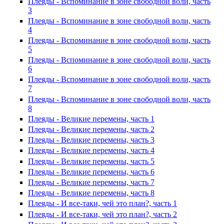
Плеяды - Вспоминание в зоне свободной воли, часть
3
Плеяды - Вспоминание в зоне свободной воли, часть
4
Плеяды - Вспоминание в зоне свободной воли, часть
5
Плеяды - Вспоминание в зоне свободной воли, часть
6
Плеяды - Вспоминание в зоне свободной воли, часть
7
Плеяды - Вспоминание в зоне свободной воли, часть
8
Плеяды - Великие перемены, часть 1
Плеяды - Великие перемены, часть 2
Плеяды - Великие перемены, часть 3
Плеяды - Великие перемены, часть 4
Плеяды - Великие перемены, часть 5
Плеяды - Великие перемены, часть 6
Плеяды - Великие перемены, часть 7
Плеяды - Великие перемены, часть 8
Плеяды - И все-таки, чей это план?, часть 1
Плеяды - И все-таки, чей это план?, часть 2