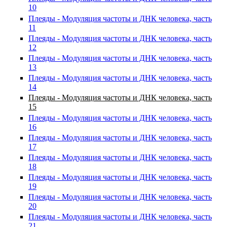
10
Плеяды - Модуляция частоты и ДНК человека, часть
11
Плеяды - Модуляция частоты и ДНК человека, часть
12
Плеяды - Модуляция частоты и ДНК человека, часть
13
Плеяды - Модуляция частоты и ДНК человека, часть
14
Плеяды - Модуляция частоты и ДНК человека, часть
15
Плеяды - Модуляция частоты и ДНК человека, часть
16
Плеяды - Модуляция частоты и ДНК человека, часть
17
Плеяды - Модуляция частоты и ДНК человека, часть
18
Плеяды - Модуляция частоты и ДНК человека, часть
19
Плеяды - Модуляция частоты и ДНК человека, часть
20
Плеяды - Модуляция частоты и ДНК человека, часть
21