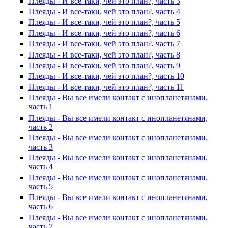
Плеяды - И все-таки, чей это план?, часть 3
Плеяды - И все-таки, чей это план?, часть 4
Плеяды - И все-таки, чей это план?, часть 5
Плеяды - И все-таки, чей это план?, часть 6
Плеяды - И все-таки, чей это план?, часть 7
Плеяды - И все-таки, чей это план?, часть 8
Плеяды - И все-таки, чей это план?, часть 9
Плеяды - И все-таки, чей это план?, часть 10
Плеяды - И все-таки, чей это план?, часть 11
Плеяды - Вы все имели контакт с инопланетянами,
часть 1
Плеяды - Вы все имели контакт с инопланетянами,
часть 2
Плеяды - Вы все имели контакт с инопланетянами,
часть 3
Плеяды - Вы все имели контакт с инопланетянами,
часть 4
Плеяды - Вы все имели контакт с инопланетянами,
часть 5
Плеяды - Вы все имели контакт с инопланетянами,
часть 6
Плеяды - Вы все имели контакт с инопланетянами,
часть 7