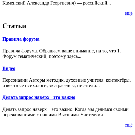
Каменский Александр Георгиевич) — российский...
ещё
Статьи
Правила форума
Правила форума. Обращаем ваше внимание, на то, что 1.
Форум тематический, поэтому здесь...
Видео
Персоналии Авторы методик, духовные учителя, контактёры,
известные психологи, экстрасенсы, писатели...
Делать запрос наверх - это важно
Делать запрос наверх – это важно. Когда мы делимся своими
переживаниями с нашими Высшими Учителями...
ещё