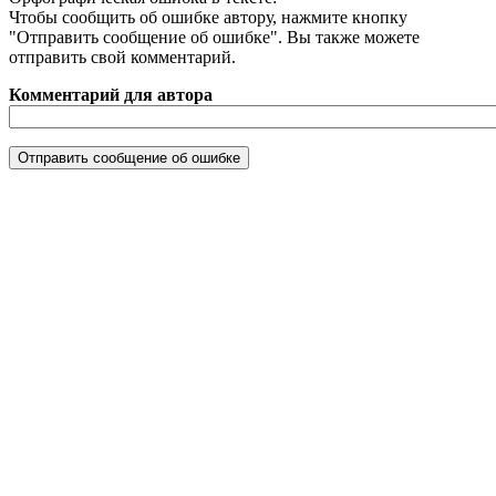
Чтобы сообщить об ошибке автору, нажмите кнопку
"Отправить сообщение об ошибке". Вы также можете
отправить свой комментарий.
Комментарий для автора