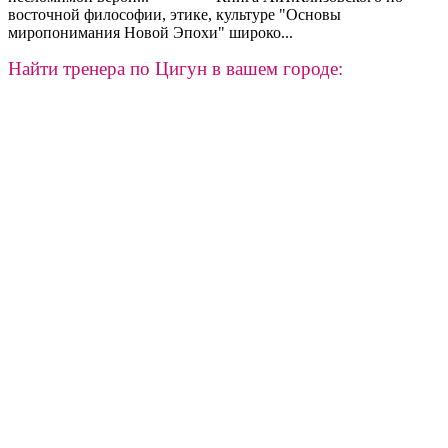
восточной философии, этике, культуре "Основы
миропонимания Новой Эпохи" широко...
Найти тренера по Цигун в вашем городе: