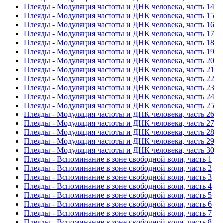
Плеяды - Модуляция частоты и ДНК человека, часть 14
Плеяды - Модуляция частоты и ДНК человека, часть 15
Плеяды - Модуляция частоты и ДНК человека, часть 16
Плеяды - Модуляция частоты и ДНК человека, часть 17
Плеяды - Модуляция частоты и ДНК человека, часть 18
Плеяды - Модуляция частоты и ДНК человека, часть 19
Плеяды - Модуляция частоты и ДНК человека, часть 20
Плеяды - Модуляция частоты и ДНК человека, часть 21
Плеяды - Модуляция частоты и ДНК человека, часть 22
Плеяды - Модуляция частоты и ДНК человека, часть 23
Плеяды - Модуляция частоты и ДНК человека, часть 24
Плеяды - Модуляция частоты и ДНК человека, часть 25
Плеяды - Модуляция частоты и ДНК человека, часть 26
Плеяды - Модуляция частоты и ДНК человека, часть 27
Плеяды - Модуляция частоты и ДНК человека, часть 28
Плеяды - Модуляция частоты и ДНК человека, часть 29
Плеяды - Модуляция частоты и ДНК человека, часть 30
Плеяды - Вспоминание в зоне свободной воли, часть 1
Плеяды - Вспоминание в зоне свободной воли, часть 2
Плеяды - Вспоминание в зоне свободной воли, часть 3
Плеяды - Вспоминание в зоне свободной воли, часть 4
Плеяды - Вспоминание в зоне свободной воли, часть 5
Плеяды - Вспоминание в зоне свободной воли, часть 6
Плеяды - Вспоминание в зоне свободной воли, часть 7
Плеяды - Вспоминание в зоне свободной воли, часть 8