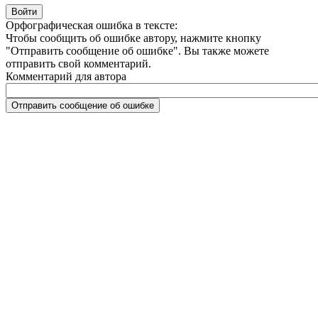
Орфографическая ошибка в тексте:
Чтобы сообщить об ошибке автору, нажмите кнопку
"Отправить сообщение об ошибке". Вы также можете
отправить свой комментарий.
Комментарий для автора