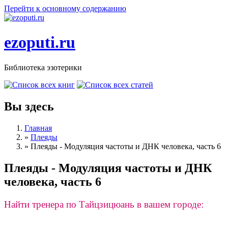
Перейти к основному содержанию
ezoputi.ru
Библиотека эзотерики
Вы здесь
Главная
»
Плеяды
»
Плеяды - Модуляция частоты и ДНК человека, часть 6
Плеяды - Модуляция частоты и ДНК
человека, часть 6
Найти тренера по Тайцзицюань в вашем городе: