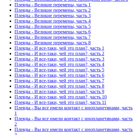
Плеяды - Великие перемены, часть 1
Плеяды - Великие перемены, часть 2
Плеяды - Великие перемены, часть 3
Плеяды - Великие перемены, часть 4
Плеяды - Великие перемены, часть 5
Плеяды - Великие перемены, часть 6
Плеяды - Великие перемены, часть 7
Плеяды - Великие перемены, часть 8
Плеяды - И все-таки, чей это план?, часть 1
Плеяды - И все-таки, чей это план?, часть 2
Плеяды - И все-таки, чей это план?, часть 3
Плеяды - И все-таки, чей это план?, часть 4
Плеяды - И все-таки, чей это план?, часть 5
Плеяды - И все-таки, чей это план?, часть 6
Плеяды - И все-таки, чей это план?, часть 7
Плеяды - И все-таки, чей это план?, часть 8
Плеяды - И все-таки, чей это план?, часть 9
Плеяды - И все-таки, чей это план?, часть 10
Плеяды - И все-таки, чей это план?, часть 11
Плеяды - Вы все имели контакт с инопланетянами, часть
1
Плеяды - Вы все имели контакт с инопланетянами, часть
2
Плеяды - Вы все имели контакт с инопланетянами, часть
3