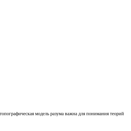
топографическая модель разума важна для понимания теорий