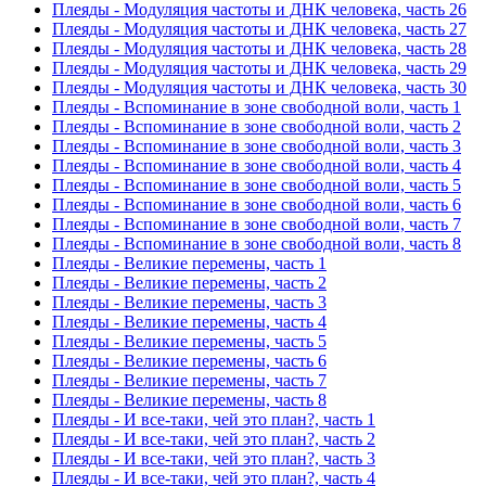
Плеяды - Модуляция частоты и ДНК человека, часть 26
Плеяды - Модуляция частоты и ДНК человека, часть 27
Плеяды - Модуляция частоты и ДНК человека, часть 28
Плеяды - Модуляция частоты и ДНК человека, часть 29
Плеяды - Модуляция частоты и ДНК человека, часть 30
Плеяды - Вспоминание в зоне свободной воли, часть 1
Плеяды - Вспоминание в зоне свободной воли, часть 2
Плеяды - Вспоминание в зоне свободной воли, часть 3
Плеяды - Вспоминание в зоне свободной воли, часть 4
Плеяды - Вспоминание в зоне свободной воли, часть 5
Плеяды - Вспоминание в зоне свободной воли, часть 6
Плеяды - Вспоминание в зоне свободной воли, часть 7
Плеяды - Вспоминание в зоне свободной воли, часть 8
Плеяды - Великие перемены, часть 1
Плеяды - Великие перемены, часть 2
Плеяды - Великие перемены, часть 3
Плеяды - Великие перемены, часть 4
Плеяды - Великие перемены, часть 5
Плеяды - Великие перемены, часть 6
Плеяды - Великие перемены, часть 7
Плеяды - Великие перемены, часть 8
Плеяды - И все-таки, чей это план?, часть 1
Плеяды - И все-таки, чей это план?, часть 2
Плеяды - И все-таки, чей это план?, часть 3
Плеяды - И все-таки, чей это план?, часть 4