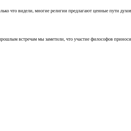
лько что видели, многие религии предлагают ценные пути духовн
 прошлым встречам мы заметили, что участие философов приноси