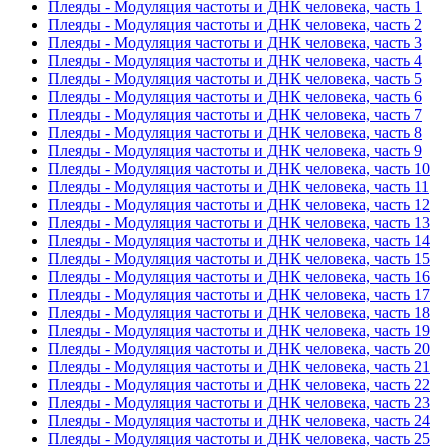
Плеяды - Модуляция частоты и ДНК человека, часть 1
Плеяды - Модуляция частоты и ДНК человека, часть 2
Плеяды - Модуляция частоты и ДНК человека, часть 3
Плеяды - Модуляция частоты и ДНК человека, часть 4
Плеяды - Модуляция частоты и ДНК человека, часть 5
Плеяды - Модуляция частоты и ДНК человека, часть 6
Плеяды - Модуляция частоты и ДНК человека, часть 7
Плеяды - Модуляция частоты и ДНК человека, часть 8
Плеяды - Модуляция частоты и ДНК человека, часть 9
Плеяды - Модуляция частоты и ДНК человека, часть 10
Плеяды - Модуляция частоты и ДНК человека, часть 11
Плеяды - Модуляция частоты и ДНК человека, часть 12
Плеяды - Модуляция частоты и ДНК человека, часть 13
Плеяды - Модуляция частоты и ДНК человека, часть 14
Плеяды - Модуляция частоты и ДНК человека, часть 15
Плеяды - Модуляция частоты и ДНК человека, часть 16
Плеяды - Модуляция частоты и ДНК человека, часть 17
Плеяды - Модуляция частоты и ДНК человека, часть 18
Плеяды - Модуляция частоты и ДНК человека, часть 19
Плеяды - Модуляция частоты и ДНК человека, часть 20
Плеяды - Модуляция частоты и ДНК человека, часть 21
Плеяды - Модуляция частоты и ДНК человека, часть 22
Плеяды - Модуляция частоты и ДНК человека, часть 23
Плеяды - Модуляция частоты и ДНК человека, часть 24
Плеяды - Модуляция частоты и ДНК человека, часть 25