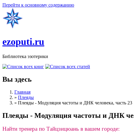
Перейти к основному содержанию
ezoputi.ru
Библиотека эзотерики
Вы здесь
Главная
»
Плеяды
»
Плеяды - Модуляция частоты и ДНК человека, часть 23
Плеяды - Модуляция частоты и ДНК чел
Найти тренера по Тайцзицюань в вашем городе: