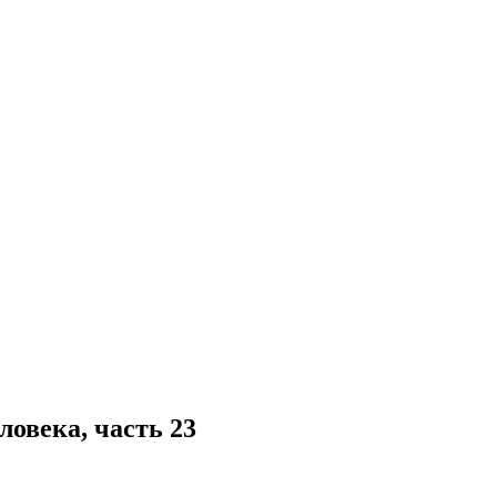
овека, часть 23