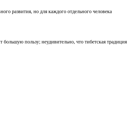
ого развития, но для каждого отдельного человека
т большую пользу; неудивительно, что тибетская традиция