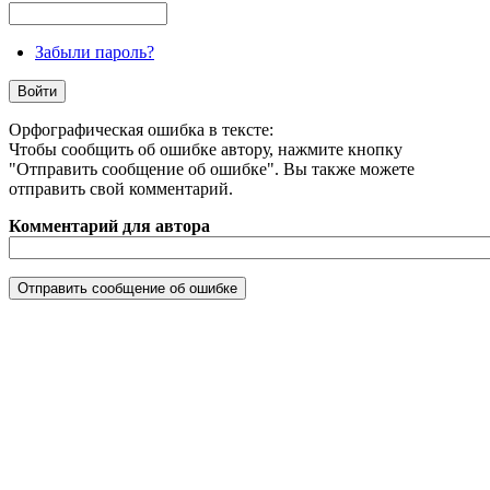
Забыли пароль?
Орфографическая ошибка в тексте:
Чтобы сообщить об ошибке автору, нажмите кнопку
"Отправить сообщение об ошибке". Вы также можете
отправить свой комментарий.
Комментарий для автора