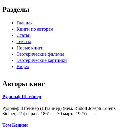
Разделы
Главная
Книги по авторам
Статьи
Тексты
Новые книги
Эзотерические фильмы
Эзотерические картинки
Видео
Авторы книг
Рудольф Штейнер
Рудольф Штейнер (Штайнер) (нем. Rudolf Joseph Lorenz
Steiner, 27 февраля 1861 — 30 марта 1925) —...
Том Кенион