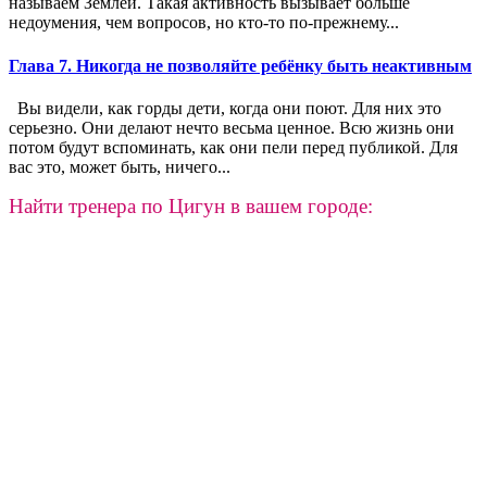
называем Землёй. Такая активность вызывает больше
недоумения, чем вопросов, но кто-то по-прежнему...
Глава 7. Никогда не позволяйте ребёнку быть неактивным
Вы видели, как горды дети, когда они поют. Для них это
серьезно. Они делают нечто весьма ценное. Всю жизнь они
потом будут вспоминать, как они пели перед публикой. Для
вас это, может быть, ничего...
Найти тренера по Цигун в вашем городе: