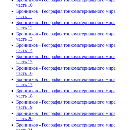
часть 10
Бронников - География тонкоматериального мира,
часть 11
Бронников - География тонкоматериального мира,
часть 12
Бронников - География тонкоматериального мира,
часть 13
Бронников - География тонкоматериального мира,
часть 14
Бронников - География тонкоматериального мира,
часть 15
Бронников - География тонкоматериального мира,
часть 16
Бронников - География тонкоматериального мира,
часть 17
Бронников - География тонкоматериального мира,
часть 18
Бронников - География тонкоматериального мира,
часть 19
Бронников - География тонкоматериального мира,
часть 20
Бронников - География тонкоматериального мира,