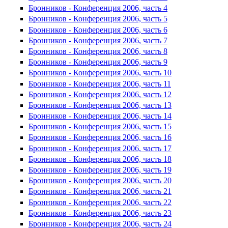
Бронников - Конференция 2006, часть 4
Бронников - Конференция 2006, часть 5
Бронников - Конференция 2006, часть 6
Бронников - Конференция 2006, часть 7
Бронников - Конференция 2006, часть 8
Бронников - Конференция 2006, часть 9
Бронников - Конференция 2006, часть 10
Бронников - Конференция 2006, часть 11
Бронников - Конференция 2006, часть 12
Бронников - Конференция 2006, часть 13
Бронников - Конференция 2006, часть 14
Бронников - Конференция 2006, часть 15
Бронников - Конференция 2006, часть 16
Бронников - Конференция 2006, часть 17
Бронников - Конференция 2006, часть 18
Бронников - Конференция 2006, часть 19
Бронников - Конференция 2006, часть 20
Бронников - Конференция 2006, часть 21
Бронников - Конференция 2006, часть 22
Бронников - Конференция 2006, часть 23
Бронников - Конференция 2006, часть 24