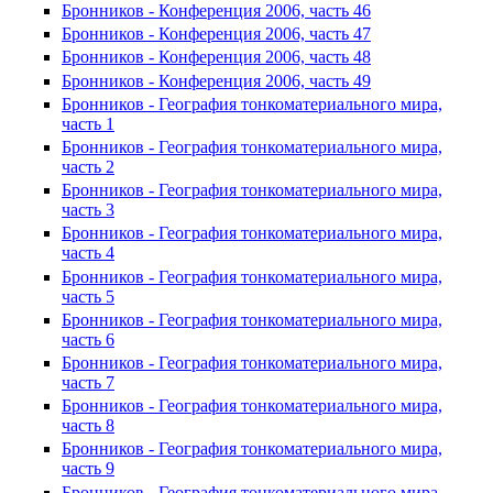
Бронников - Конференция 2006, часть 46
Бронников - Конференция 2006, часть 47
Бронников - Конференция 2006, часть 48
Бронников - Конференция 2006, часть 49
Бронников - География тонкоматериального мира,
часть 1
Бронников - География тонкоматериального мира,
часть 2
Бронников - География тонкоматериального мира,
часть 3
Бронников - География тонкоматериального мира,
часть 4
Бронников - География тонкоматериального мира,
часть 5
Бронников - География тонкоматериального мира,
часть 6
Бронников - География тонкоматериального мира,
часть 7
Бронников - География тонкоматериального мира,
часть 8
Бронников - География тонкоматериального мира,
часть 9
Бронников - География тонкоматериального мира,