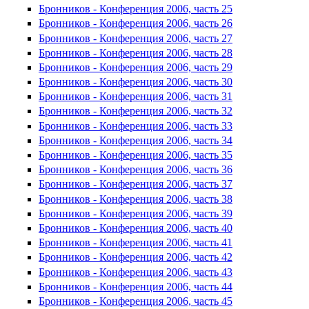
Бронников - Конференция 2006, часть 25
Бронников - Конференция 2006, часть 26
Бронников - Конференция 2006, часть 27
Бронников - Конференция 2006, часть 28
Бронников - Конференция 2006, часть 29
Бронников - Конференция 2006, часть 30
Бронников - Конференция 2006, часть 31
Бронников - Конференция 2006, часть 32
Бронников - Конференция 2006, часть 33
Бронников - Конференция 2006, часть 34
Бронников - Конференция 2006, часть 35
Бронников - Конференция 2006, часть 36
Бронников - Конференция 2006, часть 37
Бронников - Конференция 2006, часть 38
Бронников - Конференция 2006, часть 39
Бронников - Конференция 2006, часть 40
Бронников - Конференция 2006, часть 41
Бронников - Конференция 2006, часть 42
Бронников - Конференция 2006, часть 43
Бронников - Конференция 2006, часть 44
Бронников - Конференция 2006, часть 45