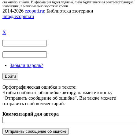
свяжитесь с нами. Информация будет удалена, либо будут внесены соответствующие
изменения, в максимально короткие сроки.
2014-2026
ezoputi.ru
: Библиотека эзотерики
info@ezoputi.ru
X
Забыли пароль?
Орфографическая ошибка в тексте:
Чтобы сообщить об ошибке автору, нажмите кнопку
"Отправить сообщение об ошибке". Вы также можете
отправить свой комментарий.
Комментарий для автора