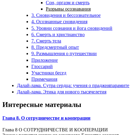
Сон, оргазм и смерть
Разрывы осознавания
3. Сновидения и бессознательное
4. Осознанные сновидения
5. Уровни сознания и йога сновидений
6. Смерть и христианство
7. Смерть тела
8. Предсмертный опыт
9. Размышления о путешествии
Приложение
Глоссарий
Участники бесед
Примечания
Далай-лама. Сутра сердца: учения о праджняпарамите
Далай-лама. Этика для нового тысячелетия
Интересные материалы
Глава 8. О сотрудничестве и кооперации
Глава 8 О СОТРУДНИЧЕСТВЕ И КООПЕРАЦИИ