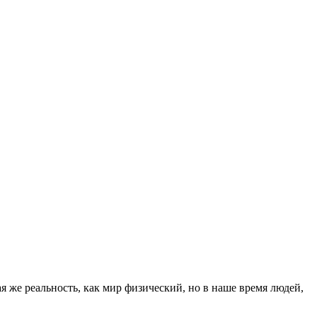
альность, как мир физический, но в наше время людей,