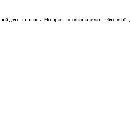
ной для нас стороны. Мы привыкли воспринимать себя и вообще 