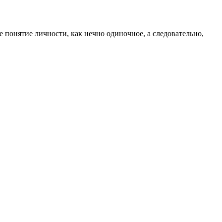
понятие личности, как нечно одиночное, а следовательно,