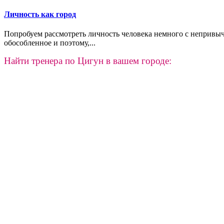
Личность как город
Попробуем рассмотреть личность человека немного с непривыч
обособленное и поэтому,...
Найти тренера по Цигун в вашем городе: