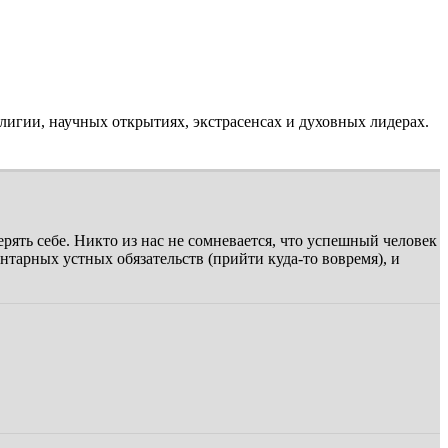
лигии, научных открытиях, экстрасенсах и духовных лидерах.
рять себе. Никто из нас не сомневается, что успешный человек
нтарных устных обязательств (прийти куда-то вовремя), и