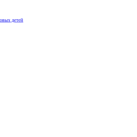
овых детей