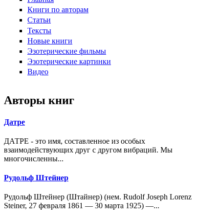
Книги по авторам
Статьи
Тексты
Новые книги
Эзотерические фильмы
Эзотерические картинки
Видео
Авторы книг
Датре
ДАТРЕ - это имя, составленное из особых
взаимодействующих друг с другом вибраций. Мы
многочисленны...
Рудольф Штейнер
Рудольф Штейнер (Штайнер) (нем. Rudolf Joseph Lorenz
Steiner, 27 февраля 1861 — 30 марта 1925) —...