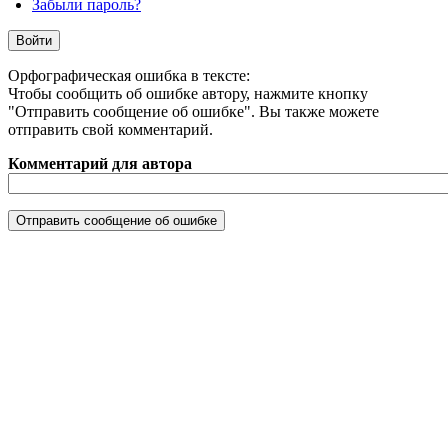
Забыли пароль?
Орфографическая ошибка в тексте:
Чтобы сообщить об ошибке автору, нажмите кнопку
"Отправить сообщение об ошибке". Вы также можете
отправить свой комментарий.
Комментарий для автора