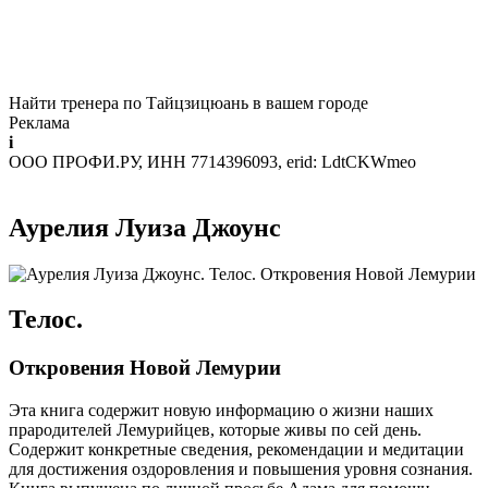
Найти тренера по Тайцзицюань в вашем городе
Реклама
i
ООО ПРОФИ.РУ, ИНН 7714396093, erid: LdtCKWmeo
Аурелия Луиза Джоунс
Телос.
Откровения Новой Лемурии
Эта книга содержит новую информацию о жизни наших
прародителей Лемурийцев, которые живы по сей день.
Содержит конкретные сведения, рекомендации и медитации
для достижения оздоровления и повышения уровня сознания.