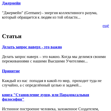
Джермейн
"Джермейн" (Germane) - энергия коллективного разума,
который обращается к людям из той области...
ещё
Статьи
Делать запрос наверх - это важно
Делать запрос наверх – это важно. Когда мы делимся своими
переживаниями с нашими Высшими Учителями...
Принятие
Каждый из нас попадая в какой-то мир, приходит туда не
случайно, а с определённый целью и задачей...
книга "Становление души, или Парадоксальная
философия"
Истинное построение человека, заложенное Создателем,