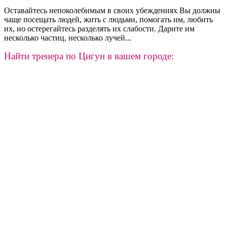
Оставайтесь непоколебимым в своих убеждениях Вы должны
чаще посещать людей, жить с людьми, помогать им, любить
их, но остерегайтесь разделять их слабости. Дарите им
несколько частиц, несколько лучей...
Найти тренера по Цигун в вашем городе: