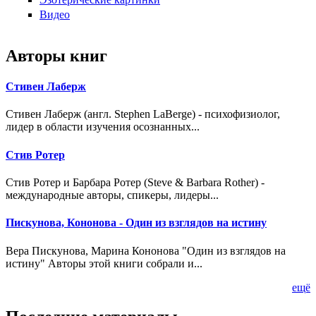
Видео
Авторы книг
Стивен Лаберж
Стивен Лаберж (англ. Stephen LaBerge) - психофизиолог,
лидер в области изучения осознанных...
Стив Ротер
Стив Ротер и Барбара Ротер (Steve & Barbara Rother) -
международные авторы, спикеры, лидеры...
Пискунова, Кононова - Один из взглядов на истину
Вера Пискунова, Марина Кононова "Один из взглядов на
истину" Авторы этой книги собрали и...
ещё