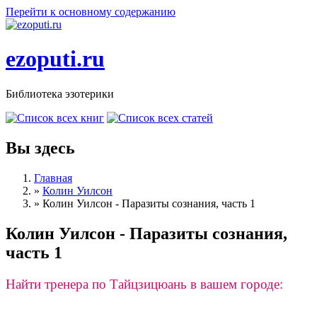
Перейти к основному содержанию
ezoputi.ru
Библиотека эзотерики
Вы здесь
Главная
»
Колин Уилсон
»
Колин Уилсон - Паразиты сознания, часть 1
Колин Уилсон - Паразиты сознания,
часть 1
Найти тренера по Тайцзицюань в вашем городе: