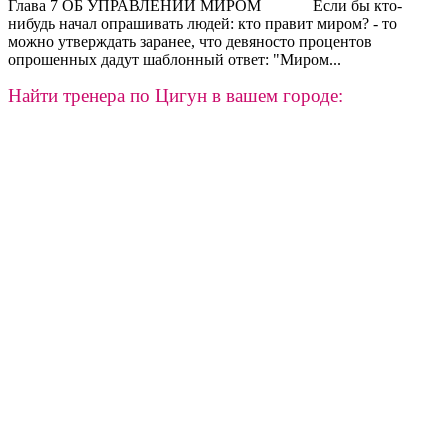
Глава 7 ОБ УПРАВЛЕНИИ МИРОМ Если бы кто-
нибудь начал опрашивать людей: кто правит миром? - то
можно утверждать заранее, что девяносто процентов
опрошенных дадут шаблонный ответ: "Миром...
Найти тренера по Цигун в вашем городе: