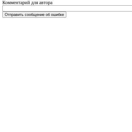
Комментарий для автора