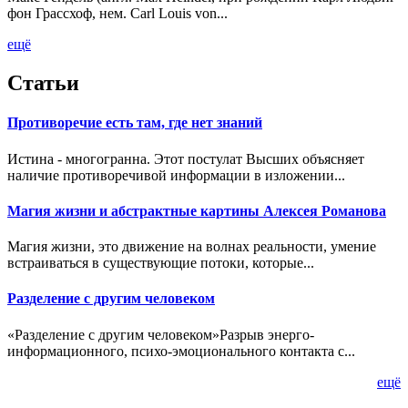
фон Грассхоф, нем. Carl Louis von...
ещё
Статьи
Противоречие есть там, где нет знаний
Истина - многогранна. Этот постулат Высших объясняет
наличие противоречивой информации в изложении...
Магия жизни и абстрактные картины Алексея Романова
Магия жизни, это движение на волнах реальности, умение
встраиваться в существующие потоки, которые...
Разделение с другим человеком
«Разделение с другим человеком»Разрыв энерго-
информационного, психо-эмоционального контакта с...
ещё