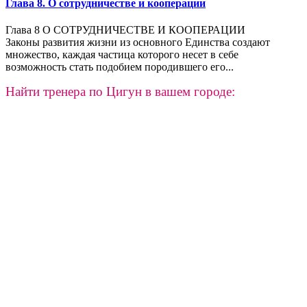
Глава 8. О сотрудничестве и кооперации
Глава 8 О СОТРУДНИЧЕСТВЕ И КООПЕРАЦИИ
Законы развития жизни из основного Единства создают
множество, каждая частица которого несет в себе
возможность стать подобием породившего его...
Найти тренера по Цигун в вашем городе: