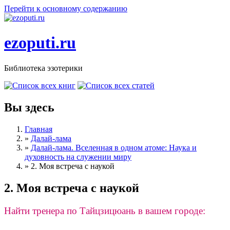
Перейти к основному содержанию
ezoputi.ru
Библиотека эзотерики
Вы здесь
Главная
»
Далай-лама
»
Далай-лама. Вселенная в одном атоме: Наука и
духовность на служении миру
»
2. Моя встреча с наукой
2. Моя встреча с наукой
Найти тренера по Тайцзицюань в вашем городе: