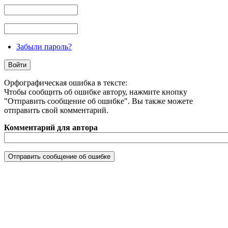
Забыли пароль?
Орфографическая ошибка в тексте:
Чтобы сообщить об ошибке автору, нажмите кнопку
"Отправить сообщение об ошибке". Вы также можете
отправить свой комментарий.
Комментарий для автора