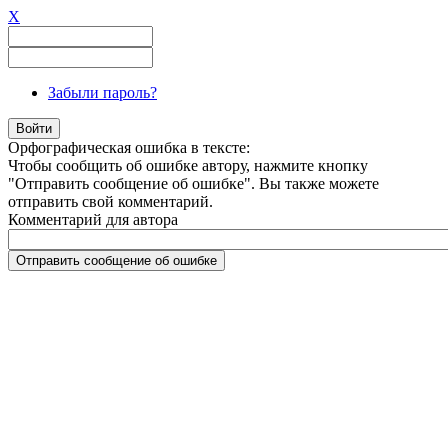
X
Забыли пароль?
Орфографическая ошибка в тексте:
Чтобы сообщить об ошибке автору, нажмите кнопку
"Отправить сообщение об ошибке". Вы также можете
отправить свой комментарий.
Комментарий для автора