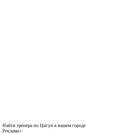
Найти тренера по Цигун в вашем городе
Реклама
i