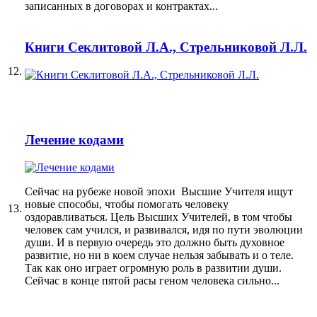
записанных в договорах и контрактах...
Книги Секлитовой Л.А., Стрельниковой Л.Л.
12.
Лечение кодами
Сейчас на рубеже новой эпохи Высшие Учителя ищут
новые способы, чтобы помогать человеку
13.
оздоравливаться. Цель Высших Учителей, в том чтобы
человек сам учился, и развивался, идя по пути эволюции
души. И в первую очередь это должно быть духовное
развитие, но ни в коем случае нельзя забывать и о теле.
Так как оно играет огромную роль в развитии души.
Сейчас в конце пятой расы геном человека сильно...