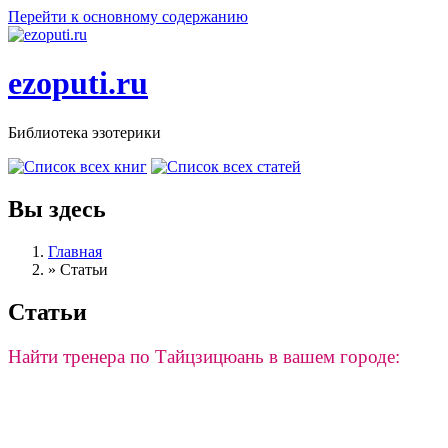
Перейти к основному содержанию
ezoputi.ru
Библиотека эзотерики
Вы здесь
Главная
»
Статьи
Статьи
Найти тренера по Тайцзицюань в вашем городе: