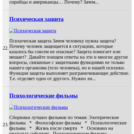
сирийцы и американцы… Почему? Зачем...
Психическая защита
Психическая защита Зачем человеку нужна защита?
Почему человек защищается в ситуациях, которые
22.
казалось бы совсем не опасные? Защита помогает или
мешает? Давайте поищем ответы на эти и многие другие
вопросы, связанные с защитными функциями не только
нашего организма (тело человека), но и нашей психики.
Функция защиты выполняет разграничивающее действие.
Т.е. отделяет одно от другого. Нужно ли...
Психологические фильмы
Сборники лучших фильмов по темам: Эзотерические
фильмы * Философские фильмы * Психологические
23.
фильмы * Жизнь после смерти * Основано на
реальных событиях Психологические фильмы