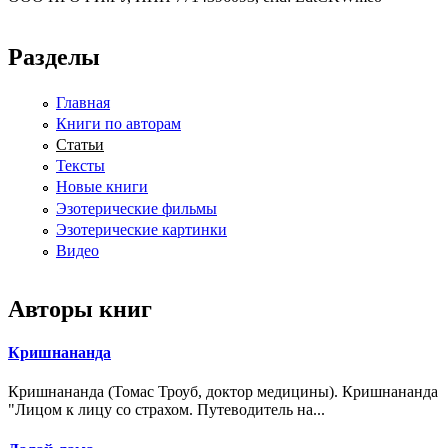
Разделы
Главная
Книги по авторам
Статьи
Тексты
Новые книги
Эзотерические фильмы
Эзотерические картинки
Видео
Авторы книг
Кришнананда
Кришнананда (Томас Троуб, доктор медицины). Кришнананда
"Лицом к лицу со страхом. Путеводитель на...