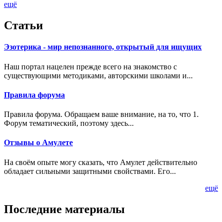
ещё
Статьи
Эзотерика - мир непознанного, открытый для ищущих
Наш портал нацелен прежде всего на знакомство с
существующими методиками, авторскими школами и...
Правила форума
Правила форума. Обращаем ваше внимание, на то, что 1.
Форум тематический, поэтому здесь...
Отзывы о Амулете
На своём опыте могу сказать, что Амулет действительно
обладает сильными защитными свойствами. Его...
ещё
Последние материалы