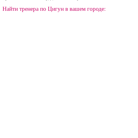
Найти тренера по Цигун в вашем городе: