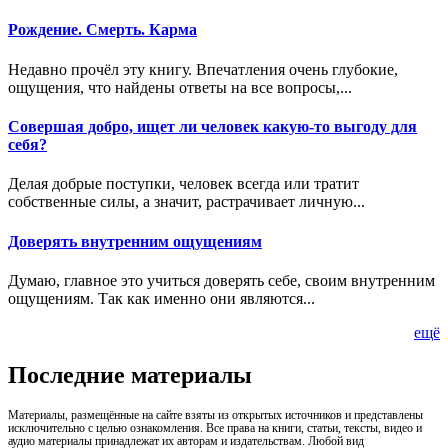
Рождение. Смерть. Карма
Недавно прочёл эту книгу. Впечатления очень глубокие,
ощущения, что найдены ответы на все вопросы,...
Совершая добро, ищет ли человек какую-то выгоду для
себя?
Делая добрые поступки, человек всегда или тратит
собственные силы, а значит, растрачивает личную...
Доверять внутренним ощущениям
Думаю, главное это учиться доверять себе, своим внутренним
ощущениям. Так как именно они являются...
ещё
Последние материалы
Материалы, размещённые на сайте взяты из открытых источников и представлены
исключительно с целью ознакомления. Все права на книги, статьи, тексты, видео и
аудио материалы принадлежат их авторам и издательствам. Любой вид