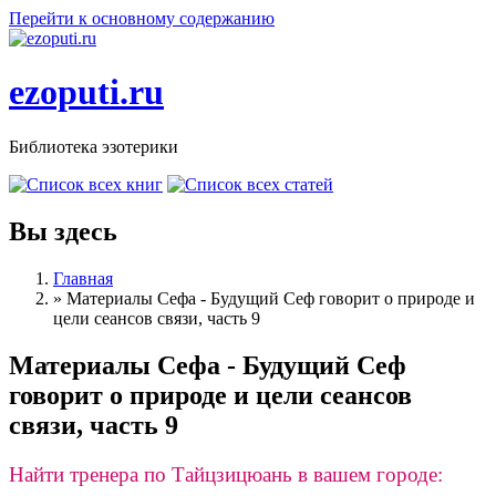
Перейти к основному содержанию
ezoputi.ru
Библиотека эзотерики
Вы здесь
Главная
»
Материалы Сефа - Будущий Сеф говорит о природе и
цели сеансов связи, часть 9
Материалы Сефа - Будущий Сеф
говорит о природе и цели сеансов
связи, часть 9
Найти тренера по Тайцзицюань в вашем городе: