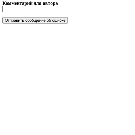
Комментарий для автора