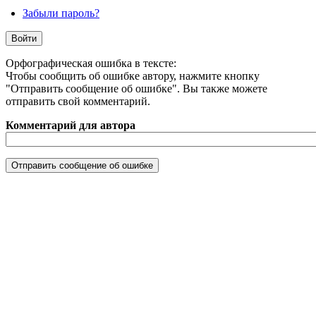
Забыли пароль?
Орфографическая ошибка в тексте:
Чтобы сообщить об ошибке автору, нажмите кнопку
"Отправить сообщение об ошибке". Вы также можете
отправить свой комментарий.
Комментарий для автора