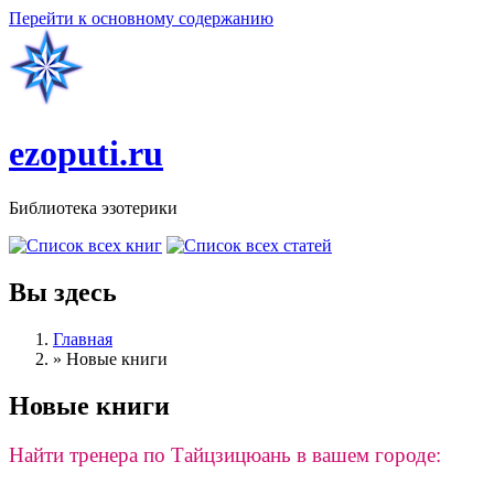
Перейти к основному содержанию
ezoputi.ru
Библиотека эзотерики
Вы здесь
Главная
»
Новые книги
Новые книги
Найти тренера по Тайцзицюань в вашем городе: