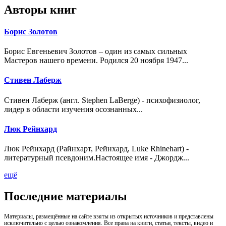
Авторы книг
Борис Золотов
Борис Евгеньевич Золотов – один из самых сильных
Мастеров нашего времени. Родился 20 ноября 1947...
Стивен Лаберж
Стивен Лаберж (англ. Stephen LaBerge) - психофизиолог,
лидер в области изучения осознанных...
Люк Рейнхард
Люк Рейнхард (Райнхарт, Рейнхард, Luke Rhinehart) -
литературный псевдоним.Настоящее имя - Джордж...
ещё
Последние материалы
Материалы, размещённые на сайте взяты из открытых источников и представлены
исключительно с целью ознакомления. Все права на книги, статьи, тексты, видео и