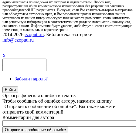
аудио материалы принадлежат их авторам и издательствам. Любой вид
распространения и/или коммерческого использования без разрешения законных
правообладателей НЕ разрешается. В случае, если Вы являетесь автором материалов
или обладателем авторских прав, и Вы возражаете против использования ваших
материалов на нашем интернет-ресурсе или же хотите разместить свою контактную
или рекламную информацию в соответствующем разделе материалов - пожалуйста,
свяжитесь с нами. Информация будет удалена, либо будут внесены соответствующие
изменения, в максимально короткие сроки.
2014-2026
ezoputi.ru
: Библиотека эзотерики
info@ezoputi.ru
X
Забыли пароль?
Орфографическая ошибка в тексте:
Чтобы сообщить об ошибке автору, нажмите кнопку
"Отправить сообщение об ошибке". Вы также можете
отправить свой комментарий.
Комментарий для автора